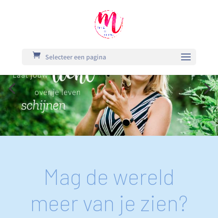
Selecteer een pagina
Mag de wereld
meer van je zien?